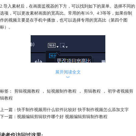
2.导入素材后，在画面监视器的下方，可以找到如下的菜单。选择不同的
选项，可以更改素材画面的宽高比。常用的有16:9、4:3等等，如果你制
作的视频主要是在手机中播放，也可以选择专用的宽高比（第四个图
标）。
展开阅读全文
︾
标签：
剪辑视频教程
，
短视频制作教程
，
剪辑教程
，
初学者视频剪
辑教程
上一篇：
快手制作视频用什么软件比较好 快手制作视频怎么添加文字
下一篇：
视频编辑剪辑软件哪个好 视频编辑剪辑制作教程
图2：更改项目宽高比
读者也访问过这里: