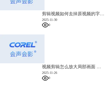
剪辑视频如何去掉原视频的字幕 如何视频剪辑去掉水印
2025-11-30
0
图5：选择滤镜
2.会声会影中的滤镜已经事先分好类别，并保存在不同的文件夹中。找
到“调整”类别的滤镜，选择其中的“抵消摇动”，并将其拖动到时间轴中的
素材上。
视频剪辑怎么放大局部画面 视频剪辑怎么让画面定格
2025-11-26
0
会声会影指南