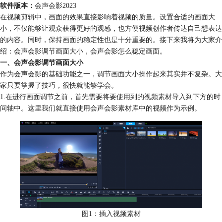
软件版本：
会声会影2023
在视频剪辑中，画面的效果直接影响着视频的质量。设置合适的画面大
小，不仅能够让观众获得更好的观感，也方便视频创作者传达自己想表达
的内容。同时，保持画面的稳定性也是十分重要的。接下来我将为大家介
绍：会声会影调节画面大小，会声会影怎么稳定画面。
一、会声会影调节画面大小
作为会声会影的基础功能之一，调节画面大小操作起来其实并不复杂。大
家只要掌握了技巧，很快就能够学会。
1.在进行画面调节之前，首先需要将要使用到的视频素材导入到下方的时
间轴中。这里我们就直接使用会声会影素材库中的视频作为示例。
图1：插入视频素材