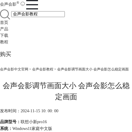
®
会声会影
首页
产品
下载
教程
购买
会声会影中文官网
>
会声会影教程
> 会声会影调节画面大小 会声会影怎么稳定画面
会声会影调节画面大小 会声会影怎么稳
定画面
发布时间：2024-11-15 10: 00: 00
品牌型号：
联想小新pro16
系统：
Windows11家庭中文版