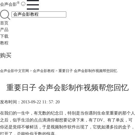
®
会声会影
首页
产品
下载
教程
购买
会声会影中文官网
>
会声会影教程
> 重要日子 会声会影制作视频帮您回忆
重要日子 会声会影制作视频帮您回忆
发布时间：2013-09-22 11: 57: 20
在我们的一生中，有无数的纪念日，特别是当你遇到生命里重要的那个人
之后，似乎生活的点点滴滴你都想要记录下来，有了DV、有了单反，可
你还是觉得不够鲜活，于是视频制作软件出现了，它犹如潘多拉的盒子，
打开了，总能给你无数的惊喜。