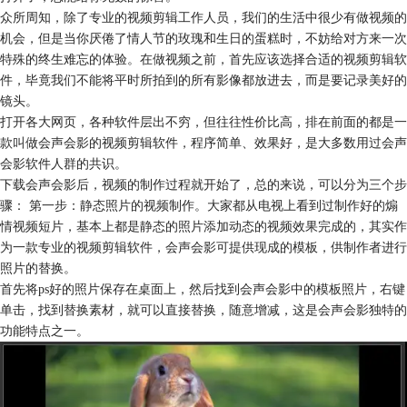
众所周知，除了专业的视频剪辑工作人员，我们的生活中很少有做视频的
机会，但是当你厌倦了情人节的玫瑰和生日的蛋糕时，不妨给对方来一次
特殊的终生难忘的体验。在做视频之前，首先应该选择合适的视频剪辑软
件，毕竟我们不能将平时所拍到的所有影像都放进去，而是要记录美好的
镜头。
打开各大网页，各种软件层出不穷，但往往性价比高，排在前面的都是一
款叫做会声会影的视频剪辑软件，程序简单、效果好，是大多数用过会声
会影软件人群的共识。
下载会声会影后，视频的制作过程就开始了，总的来说，可以分为三个步
骤： 第一步：静态照片的视频制作。大家都从电视上看到过制作好的煽
情视频短片，基本上都是静态的照片添加动态的视频效果完成的，其实作
为一款专业的视频剪辑软件，会声会影可提供现成的模板，供制作者进行
照片的替换。
首先将ps好的照片保存在桌面上，然后找到会声会影中的模板照片，右键
单击，找到替换素材，就可以直接替换，随意增减，这是会声会影独特的
功能特点之一。