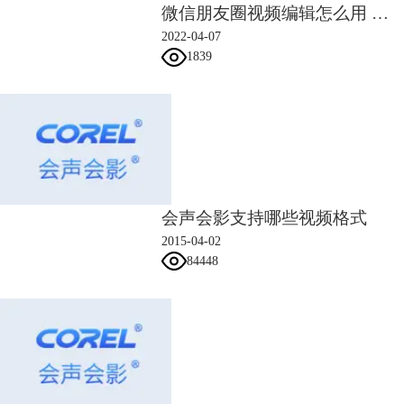
微信朋友圈视频编辑怎么用 微信朋友圈视频编辑的文字怎么去掉
2022-04-07
1839
会声会影支持哪些视频格式
2015-04-02
84448