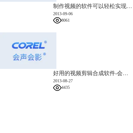
制作视频的软件可以轻松实现格式转换
2013-09-06
8061
好用的视频剪辑合成软件-会声会影
2013-08-27
4435
会声会影指南
服务支持