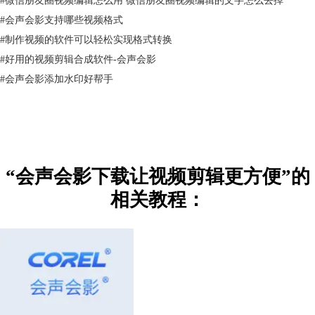
#
会声会影支持哪些视频格式
#
制作视频的软件可以轻松实现格式转换
#
好用的视频剪辑合成软件-会声会影
#
会声会影添加水印好帮手
“会声会影下载让视频剪辑更方便”的
相关教程：