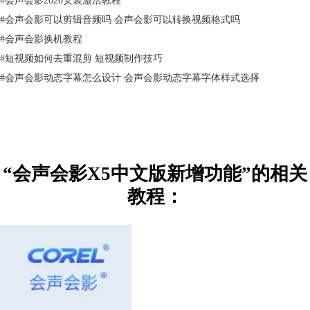
#
会声会影可以剪辑音频吗 会声会影可以转换视频格式吗
#
会声会影换机教程
#
短视频如何去重混剪 短视频制作技巧
#
会声会影动态字幕怎么设计 会声会影动态字幕字体样式选择
“会声会影X5中文版新增功能”的相关
教程：