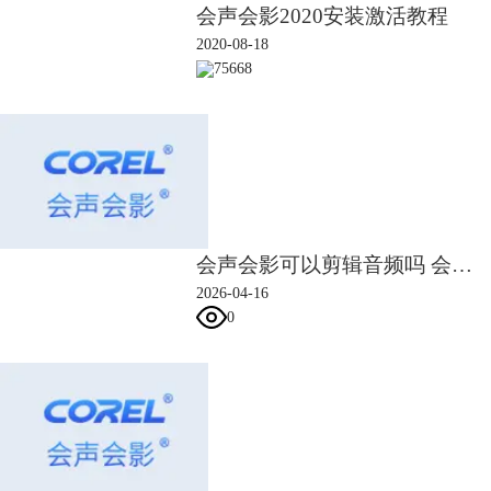
会声会影2020安装激活教程
2020-08-18
75668
会声会影可以剪辑音频吗 会声会影可以转换视频格式吗
2026-04-16
0