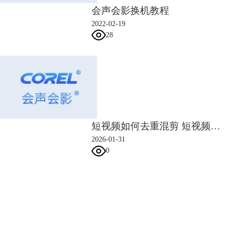
会声会影换机教程
2022-02-19
28
短视频如何去重混剪 短视频制作技巧
2026-01-31
0
会声会影指南
服务支持