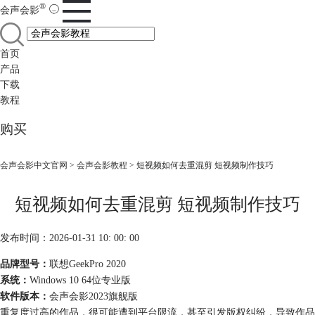
®
会声会影
首页
产品
下载
教程
购买
会声会影中文官网
>
会声会影教程
> 短视频如何去重混剪 短视频制作技巧
短视频如何去重混剪 短视频制作技巧
发布时间：2026-01-31 10: 00: 00
品牌型号：
联想GeekPro 2020
系统：
Windows 10 64位专业版
软件版本：
会声会影2023旗舰版
重复度过高的作品，很可能遭到平台限流，甚至引发版权纠纷，导致作品