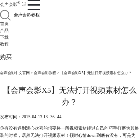
®
会声会影
首页
产品
下载
教程
购买
会声会影中文官网
>
会声会影教程
> 【会声会影X5】无法打开视频素材怎么办？
【会声会影X5】无法打开视频素材怎么
办？
发布时间：2015-04-13 13: 36: 44
你有没有遇到满心欢喜的想要将一段视频素材经过自己的巧手打磨为其换
装的时候，居然无法打开视频素材！顿时心情down到底有没有，可是为