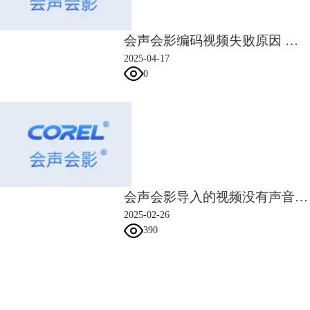
会声会影编码视频失败原因 会声会影编码视频失败怎么办
2025-04-17
0
会声会影导入的视频没有声音 会声会影导入的视频都花了
2025-02-26
390
会声会影指南