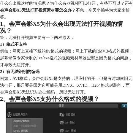
什么会出现这样的情况呢？为什么有些视频可以打开，有些不可以？还有
会声会影X5
无法打开视频素材要怎么办
？不急，今天小编将为大家来解
答。
1、会声会影X5为什么会出现无法打开视频的情
况？
答：无法打开视频主要有一下两种原因：
1）格式不支持
例如：网页上直接下载的flv格式的视频；网上下载的RMVB格式的视频；
屏幕录像专家录制的lxe/exe格式的视频素材等这些都是因为格式的问题，
才导致无法打开。
2）有无法识别的编码
例如：AVI格式，会声会影X5是支持的，理应打的开，但是有时却依旧无
法打开，那只要是因为它可能是用DIVX、XVID、H264格式封装的，而
会声会影X5无法识别这些编码，所以无法打开。
2、会声会影X5支持什么格式的视频？