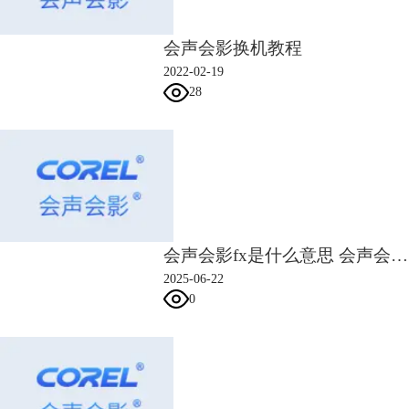
会声会影换机教程
2022-02-19
28
会声会影fx是什么意思 会声会影fx怎么使用
2025-06-22
0