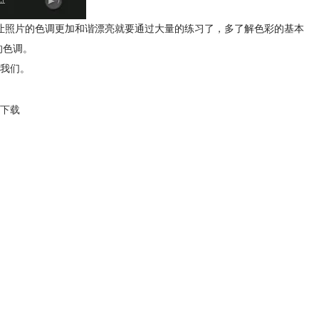
让照片的色调更加和谐漂亮就要通过大量的练习了，多了解色彩的基本
的色调。
我们。
下载