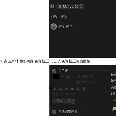
4. 点击新对话框中的”色彩校正”，进入色彩校正编辑面板