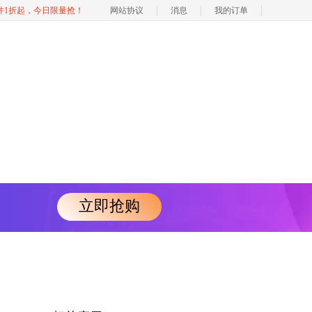
软件1折起，今日限量抢！
网站协议
消息
我的订单
立即抢购