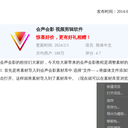
发布时间：2014-09-0
会声会影 视频剪辑软件
惊喜好价，更有好礼相赠！
更新时间: 2024/2/3
语言: 简体中文
月均用户: 188万
评分: 4.7
会声会影的粉丝们大家好，今天给大家带来的会声会影教程是调整素材的
1. 首先是将素材导入到会声会影素材库中:选择“文件—→将媒体文件
击打开。这样就将素材导入到了素材库中。（现在就可以在素材库里浏览