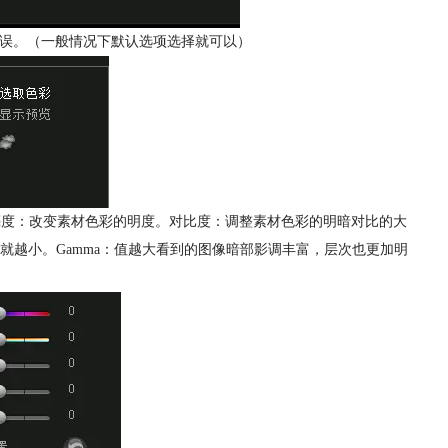
温错误。（一般情况下默认选项选择就可以）
亮度：改变素材色彩的明度。对比度：调整素材色彩的明暗对比的大
就越小。Gamma：值越大看到的图像暗部影调丰富，层次也更加明