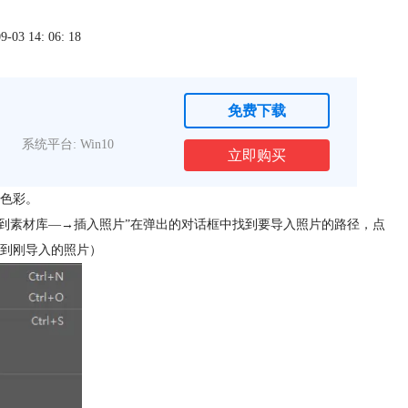
3 14: 06: 18
免费下载
系统平台: Win10
立即购买
色彩。
添加到素材库—→插入照片”在弹出的对话框中找到要导入照片的路径，点
到刚导入的照片）