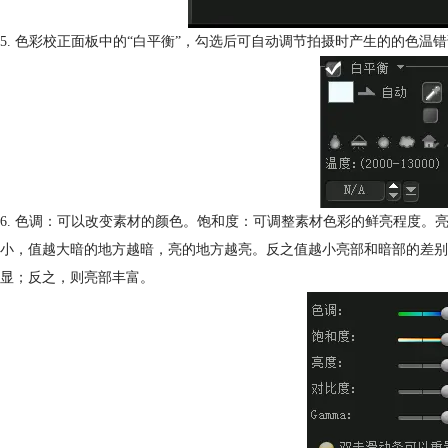
5. 色彩校正面板中的“白平衡”，勾选后可自动调节拍摄时产生的的色
6. 色调：可以改变素材的颜色。饱和度：可调整素材色彩的鲜亮程度。
小，值越大暗的地方越暗，亮的地方越亮。反之值越小亮部和暗部的差别
显；反之，则亮部丰富。