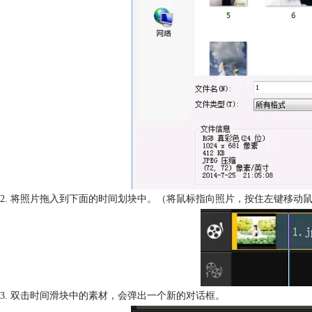
2. 将照片拖入到下面的时间划块中。（将鼠标指向照片，按住左键移动
3. 双击时间滑块中的素材，会弹出一个新的对话框。