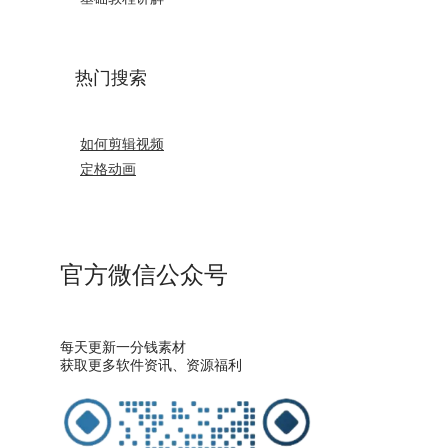
热门搜索
如何剪辑视频
定格动画
官方微信公众号
每天更新一分钱素材
获取更多软件资讯、资源福利