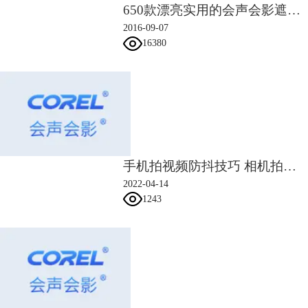
650款漂亮实用的会声会影遮罩素材
2016-09-07
16380
手机拍视频防抖技巧 相机拍视频怎么防抖
2022-04-14
1243