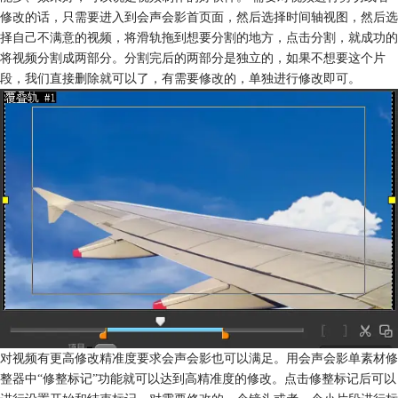
修改的话，只需要进入到会声会影首页面，然后选择时间轴视图，然后选
择自己不满意的视频，将滑轨拖到想要分割的地方，点击分割，就成功的
将视频分割成两部分。分割完后的两部分是独立的，如果不想要这个片
段，我们直接删除就可以了，有需要修改的，单独进行修改即可。
对视频有更高修改精准度要求会声会影也可以满足。用会声会影单素材修
整器中“修整标记”功能就可以达到高精准度的修改。点击修整标记后可以