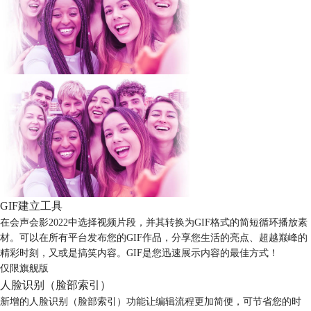
GIF建立工具
在会声会影2022中选择视频片段，并其转换为GIF格式的简短循环播放素
材。可以在所有平台发布您的GIF作品，分享您生活的亮点、超越巅峰的
精彩时刻，又或是搞笑内容。GIF是您迅速展示内容的最佳方式！
仅限旗舰版
人脸识别（脸部索引）
新增的人脸识别（脸部索引）功能让编辑流程更加简便，可节省您的时