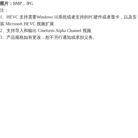
图片：
BMP，JPG
注：
1、HEVC 支持需要Windows 10系统或者支持的PC硬件或者显卡，以及安
装 Microsoft HEVC 视频扩展
2、支持导入和输出 Cineform Alpha Channel 视频
3、产品规格如有更改，恕不另行通知或承担义务。
会声会影指南
服务支持
网站申明
联系客服
广告联盟