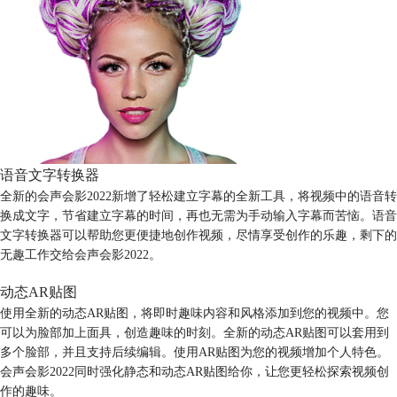
语音文字转换器
全新的会声会影2022新增了轻松建立字幕的全新工具，将视频中的语音转
换成文字，节省建立字幕的时间，再也无需为手动输入字幕而苦恼。语音
文字转换器可以帮助您更便捷地创作视频，尽情享受创作的乐趣，剩下的
无趣工作交给会声会影2022。
动态AR贴图
使用全新的动态AR贴图，将即时趣味内容和风格添加到您的视频中。您
可以为脸部加上面具，创造趣味的时刻。全新的动态AR贴图可以套用到
多个脸部，并且支持后续编辑。使用AR贴图为您的视频增加个人特色。
会声会影2022同时强化静态和动态AR贴图给你，让您更轻松探索视频创
作的趣味。