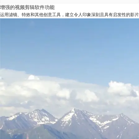
增强的视频剪辑软件功能
运用滤镜、特效和其他创意工具，建立令人印象深刻且具有启发性的影片