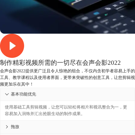
制作精彩视频所需的一切尽在会声会影2022
会声会影2022提供更广泛且令人惊艳的组合，不仅内含初学者容易上手的
工具、教学课程以及使用者界面，更带来突破性的创意工具，让您剪辑视
频更加乐在其中！
基本功能优先

使用基础工具剪辑视频，让您可以轻松将相片和视讯整合为一，更
容易加入润饰并汇出抢眼生动的制作成果。
拖放
