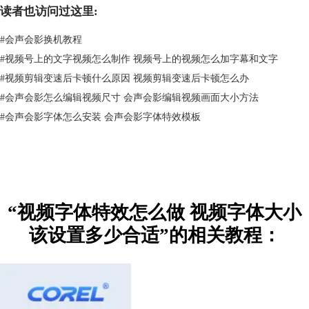
读者也访问过这里:
#
会声会影换机教程
#
视频号上的文字视频怎么制作 视频号上的视频怎么加字幕和文字
#
视频剪辑变速后卡顿什么原因 视频剪辑变速后卡顿怎么办
#
会声会影怎么编辑视频尺寸 会声会影编辑视频画面大小方法
#
会声会影字体怎么安装 会声会影字体特效模板
“视频字体特效怎么做 视频字体大小
该设置多少合适”的相关教程：
图2：切割视频素材
视频切割完成后，点击“T”——标题，里面有很多字体特效，我们可以根
据视频需求，选择相应的字体特效，并将字体特效拖拽到“叠加”轨或