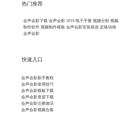
热门推荐
会声会影下载
会声会影 2019 电子手册
视频分割
视频
制作软件
视频制作模板
会声会影安装错误
定格动画
会声会影
快速入口
会声会影新手教程
会声会影使用技巧
会声会影模板下载
会声会影资源下载
会声会影注册激活
会声会影视频合集