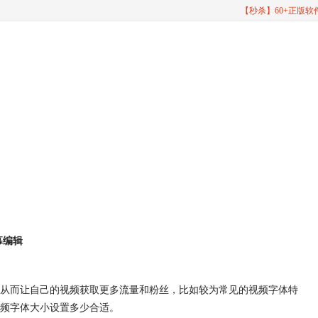
【秒杀】60+正版
幕编辑
从而让自己的视频获取更多流量和粉丝，比如较为常见的视频字体特
频字体大小设置多少合适。