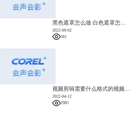
者动漫资源，这里给大家推荐几个网站：电影天堂、BD影视、BT世界
网、在线之家、不卡影院、2k电影。
我们可以在网站上获取相应的下载链接，然后使用迅雷、
IDM
等第三方下
黑色遮罩怎么做 白色遮罩怎么做
载工具下载，下载完成后在剪辑自己需要的视频片段即可。
2022-09-02
581
视频剪辑需要什么格式的视频 视频剪辑制作视频格式
2022-04-12
2985
会声会影指南
图3：电影天堂的视频素材