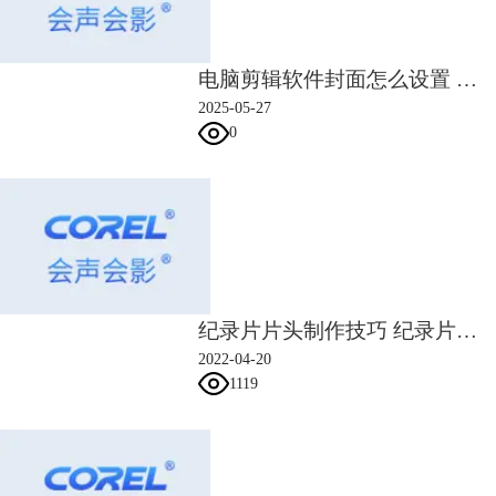
电脑剪辑软件封面怎么设置 电脑剪辑软件封面怎么换
2025-05-27
0
图3：静音视频原声
（2）将音乐素材拖拽到声音或者音乐轨上，根据视频内容，选择合适的
音乐片段，如果音乐片段不合适，可以选中音乐素材，按下“s”键进行切
割、删除。
纪录片片头制作技巧 纪录片片头片尾的作用
2022-04-20
1119