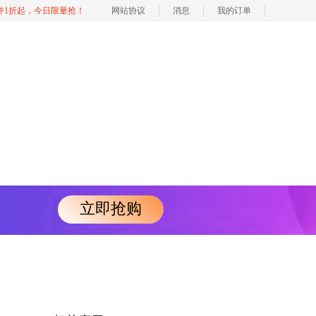
软件1折起，今日限量抢！
网站协议
消息
我的订单
立即抢购