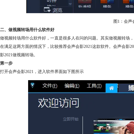
图1：会声会
二、做视频转场用什么软件好
做视频转场用什么软件好，一直是很多人在问的问题。其实做视频转场，
在满足这两方面的情况下，比较推荐会声会影2021这款软件。会声会影2
影2021做视频转场。
第一步
打开会声会影2021，进入软件界面如下图所示