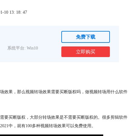
0 13: 18: 47
免费下载
系统平台: Win10
立即购买
场效果，那么视频转场效果需要买断版权吗，做视频转场用什么软件
需要买断版权，大部分转场效果是不需要买断版权的。很多剪辑软件
21中，就有100多种视频转场效果可以免费使用。