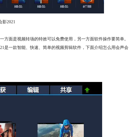
影2021
一方面是视频转场的特效可以免费使用，另一方面软件操作要简单。
021是一款智能、快速、简单的视频剪辑软件，下面介绍怎么用会声会