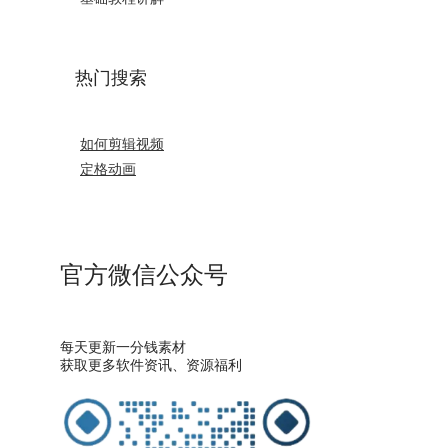
热门搜索
如何剪辑视频
定格动画
官方微信公众号
每天更新一分钱素材
获取更多软件资讯、资源福利