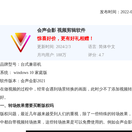
发布时间：2022-01-1
会声会影 视频剪辑软件
惊喜好价，更有好礼相赠！
更新时间: 2024/2/3
语言: 简体中文
月均用户: 188万
评分: 4.7
品牌型号：台式兼容机
系统： windows 10 家庭版
软件版本：会声会影2021
在做视频的过程中，经常会遇到场景转换的画面，此时少不了添加视频转
好。
一、转场效果需要买断版权吗
版权问题，最近几年越来越受到人们的重视，除了一些特殊的转场效果，
中都自带视频转场效果，这些转场效果是可以免费使用的。例如会声会影20