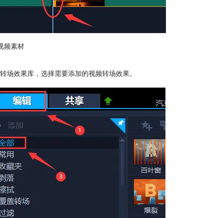
视频素材
转场效果库，选择需要添加的视频转场效果。