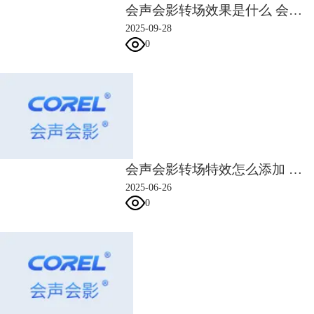
会声会影转场效果是什么 会声会影转场类型选择与持续时间设置方法
2025-09-28
0
会声会影转场特效怎么添加 会声会影转场速度太快怎么调整
2025-06-26
0