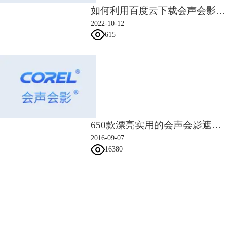
如何利用百度云下载会声会影素材礼包
2022-10-12
615
650款漂亮实用的会声会影遮罩素材
2016-09-07
16380
会声会影指南
服务支持