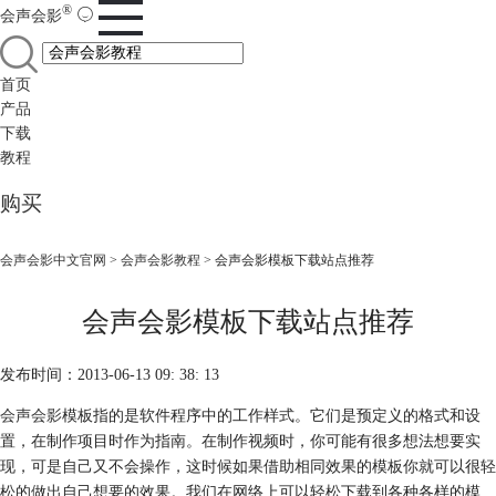
®
会声会影
首页
产品
下载
教程
购买
会声会影中文官网
>
会声会影教程
> 会声会影模板下载站点推荐
会声会影模板下载站点推荐
发布时间：2013-06-13 09: 38: 13
会声会影
模板指的是软件程序中的工作样式。它们是预定义的格式和设
置，在制作项目时作为指南。在制作视频时，你可能有很多想法想要实
现，可是自己又不会操作，这时候如果借助相同效果的模板你就可以很轻
松的做出自己想要的效果。我们在网络上可以轻松下载到各种各样的模