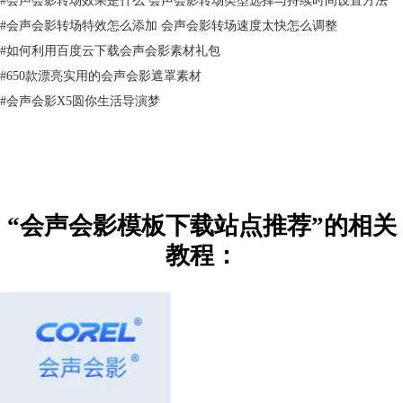
#
会声会影转场特效怎么添加 会声会影转场速度太快怎么调整
#
如何利用百度云下载会声会影素材礼包
#
650款漂亮实用的会声会影遮罩素材
#
会声会影X5圆你生活导演梦
“会声会影模板下载站点推荐”的相关
教程：