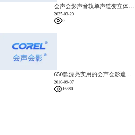
会声会影声音轨单声道变立体声 会声会影音频轨道如何调节声音
2025-03-20
0
650款漂亮实用的会声会影遮罩素材
2016-09-07
16380
会声会影指南
服务支持