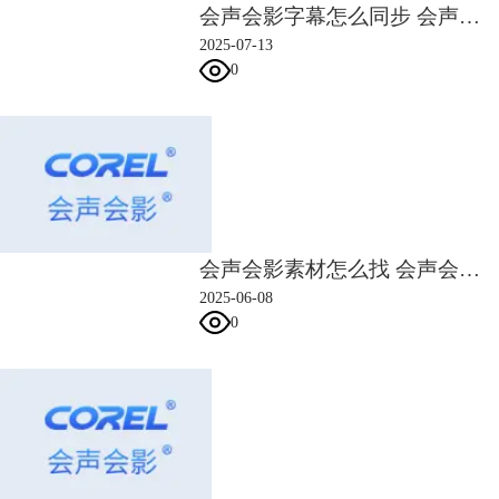
会声会影字幕怎么同步 会声会影字幕延迟怎么解决
2025-07-13
0
会声会影素材怎么找 会声会影素材怎么导入
2025-06-08
0