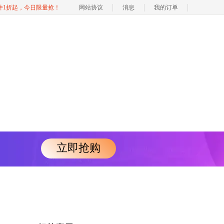
软件1折起，今日限量抢！
网站协议
消息
我的订单
立即抢购