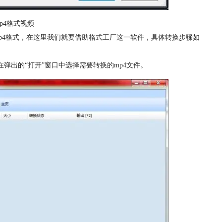
p4格式视频
p4格式，在这里我们就要借助格式工厂这一软件，具体转换步骤如
项，并在弹出的“打开”窗口中选择需要转换的mp4文件。