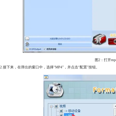
图2：打开m
2.接下来，在弹出的窗口中，选择“MP4”，并点击“配置”按钮。