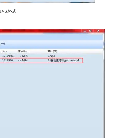
IVX格式