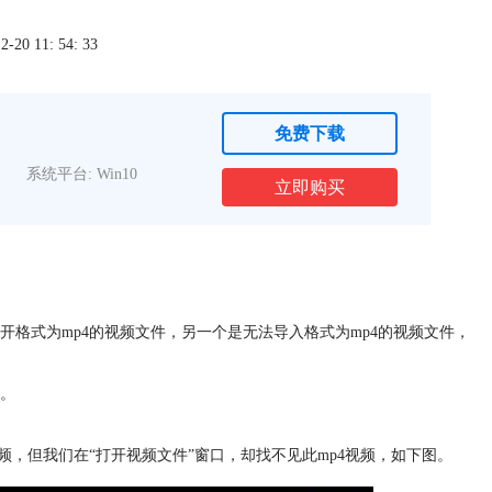
0 11: 54: 33
免费下载
系统平台: Win10
立即购买
格式为mp4的视频文件，另一个是无法导入格式为mp4的视频文件，
。
频，但我们在“打开视频文件”窗口，却找不见此mp4视频，如下图。