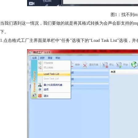
图1：找不到m
当我们遇到这一情况，我们要做的就是将其格式转换为会声会影支持的m
下。
1.点击格式工厂主界面菜单栏中“任务”选项下的“Load Task List”选