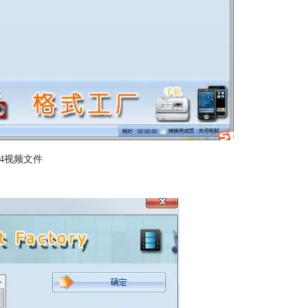
p4视频文件