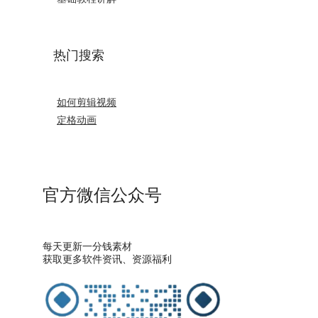
热门搜索
如何剪辑视频
定格动画
官方微信公众号
每天更新一分钱素材
获取更多软件资讯、资源福利