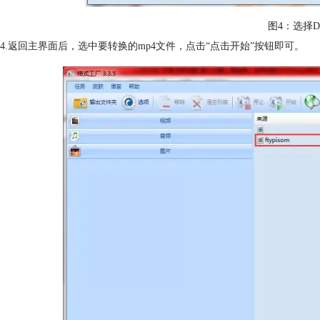
图4：选择D
4.返回主界面后，选中要转换的mp4文件，点击“点击开始”按钮即可。