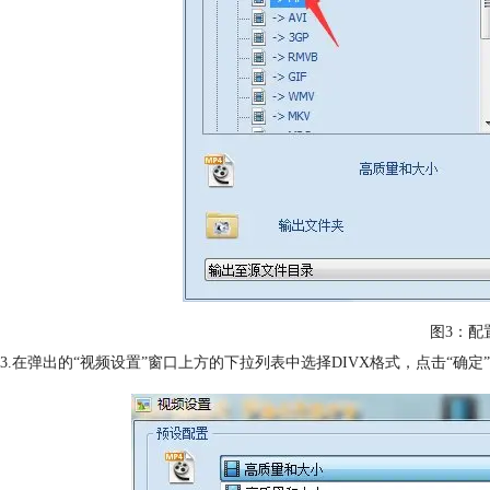
图3：配
3.在弹出的“视频设置”窗口上方的下拉列表中选择DIVX格式，点击“确定