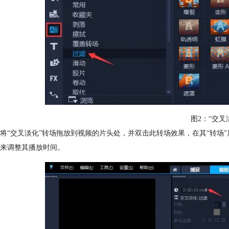
图2：“交叉
将“交叉淡化”转场拖放到视频的片头处，并双击此转场效果，在其“转场
来调整其播放时间。