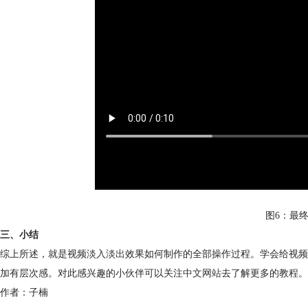
图6：最
三、小结
综上所述，就是视频
淡入淡出
效果如何制作的全部操作过程。学会给视频
加有层次感。对此感兴趣的小伙伴可以关注
中文网站
去了解更多的教程。
作者：子楠