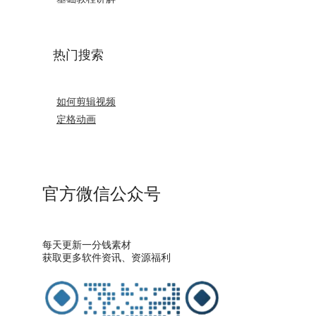
热门搜索
如何剪辑视频
定格动画
官方微信公众号
每天更新一分钱素材
获取更多软件资讯、资源福利