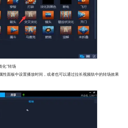
淡化”转场
”属性面板中设置播放时间，或者也可以通过拉长视频轨中的转场效果