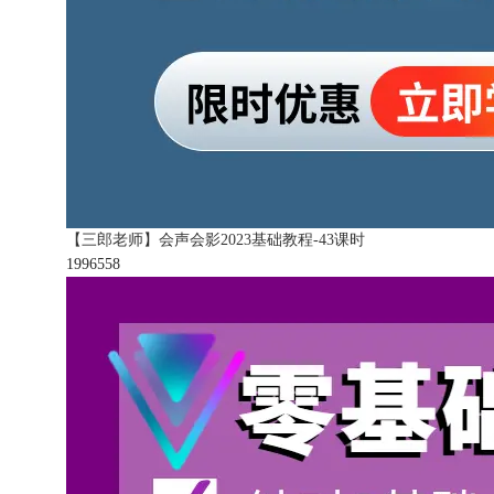
【三郎老师】会声会影2023基础教程-43课时
199655
8