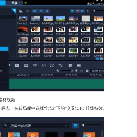
素材视频
号标志，在转场库中选择“过滤”下的“交叉淡化”转场特效。