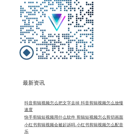
最新资讯
抖音剪辑视频怎么把文字去掉 抖音剪辑视频怎么放慢
速度
快手剪辑短视频用什么软件 剪辑短视频怎么剪切画面
小红书剪辑视频会被起诉吗 小红书剪辑视频怎么配音
乐