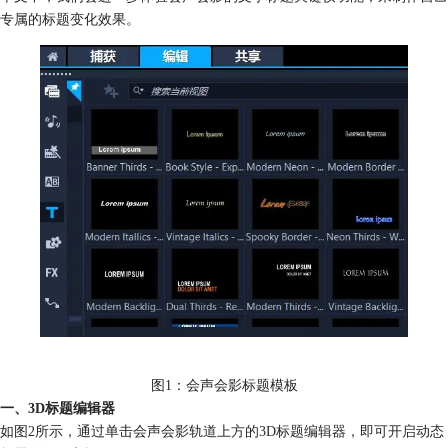
专属的标题变化效果。
图1：会声会影标题模板
一、3D标题编辑器
如图2所示，通过单击会声会影轨道上方的3D标题编辑器，即可开启动态