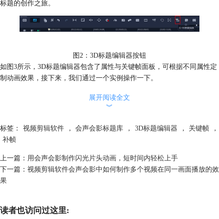
标题的创作之旅。
图2：3D标题编辑器按钮
如图3所示，3D标题编辑器包含了属性与关键帧面板，可根据不同属性定
制动画效果，接下来，我们通过一个实例操作一下。
展开阅读全文
︾
标签：
视频剪辑软件
，
会声会影标题库
，
3D标题编辑器
，
关键帧
，
补帧
上一篇：
用会声会影制作闪光片头动画，短时间内轻松上手
下一篇：
视频剪辑软件会声会影中如何制作多个视频在同一画面播放的效
果
读者也访问过这里: