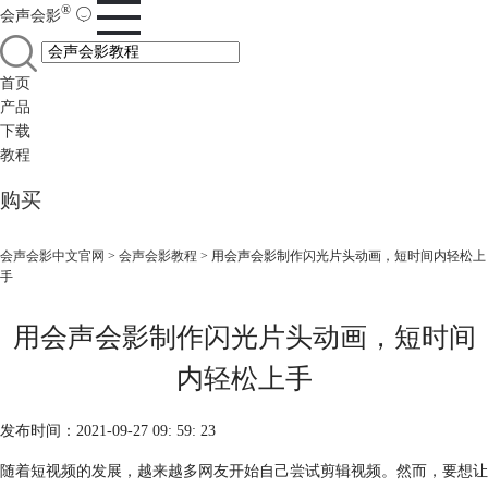
®
会声会影
首页
产品
下载
教程
购买
会声会影中文官网
>
会声会影教程
> 用会声会影制作闪光片头动画，短时间内轻松上
手
用会声会影制作闪光片头动画，短时间
内轻松上手
发布时间：2021-09-27 09: 59: 23
随着短视频的发展，越来越多网友开始自己尝试剪辑视频。然而，要想让