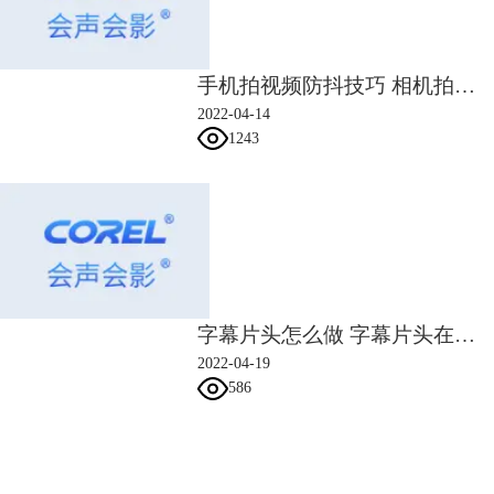
手机拍视频防抖技巧 相机拍视频怎么防抖
2022-04-14
1243
图5：打开选项面板
字幕片头怎么做 字幕片头在什么软件做
2、点击自定义
2022-04-19
如图7所示，点击“打开选项面板”后，上方的编辑页面出现了转场编辑选
586
项，点击“自定义”。
会声会影指南