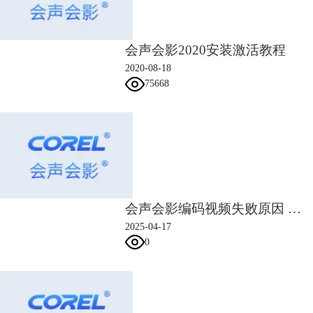
会声会影2020安装激活教程
2020-08-18
75668
会声会影编码视频失败原因 会声会影编码视频失败怎么办
图4：添加闪光转场
二、编辑闪光转场
2025-04-17
1、打开选项面板
0
如果对转场特效不够满意，可以自定义更改一些设置，让画面效果更加完
美。 如图2所示，双击转场效果，点击“打开选项面板”选项。