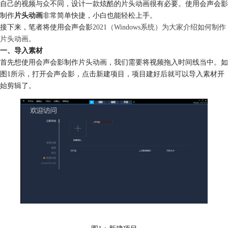
自己的视频与众不同，设计一款炫酷的片头动画很有必要。使用会声会影
制作
片头动画
非常简单快捷，小白也能轻松上手。
接下来，笔者将使用会声会影
2021（Windows系统）为大家介绍如何制作
片头动画。
一、导入素材
首先想使用会声会影制作片头动画，我们需要将视频拖入时间线当中。如
图1所示，打开会声会影，点击新建项目，项目建好后就可以导入素材开
始剪辑了。