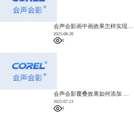
会声会影画中画效果怎样实现 会声会影画中画大小与比例调整步骤
2025-08-28
图5：设置文字阴影
0
打开运动设置界面，点击青色的“进入”。选择第5个“飞行”运动模式。设
置文字以文本为单位（整个文字素材），从右侧飞行进入。调整预览窗口
下方的青色区域滑块，设置运动的进入区间。
会声会影覆叠效果如何添加 会声会影覆叠素材透明度与位置调整步骤
2025-07-23
0
会声会影指南