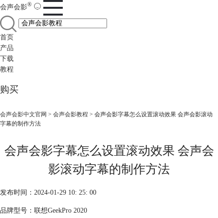
®
会声会影
首页
产品
下载
教程
购买
会声会影中文官网
>
会声会影教程
> 会声会影字幕怎么设置滚动效果 会声会影滚动
字幕的制作方法
会声会影字幕怎么设置滚动效果 会声会
影滚动字幕的制作方法
发布时间：2024-01-29 10: 25: 00
品牌型号：联想GeekPro 2020