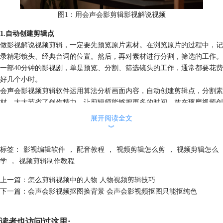
图1：用会声会影剪辑影视解说视频
1.自动创建剪辑点
做影视解说视频剪辑，一定要先预览原片素材。在浏览原片的过程中，记
录精彩镜头、经典台词的位置。然后，再对素材进行分割，筛选的工作。
一部40分钟的影视剧，单是预览、分割、筛选镜头的工作，通常都要花费
好几个小时。
会声会影视频剪辑软件运用算法分析画面内容，自动创建剪辑点，分割素
材。大大节省了创作精力，让剪辑师能够把更多的时间，放在琢磨视频创
意上面。
展开阅读全文
右击会声会影的轨道编辑区插入视频，点击屏幕最右侧按钮，打开选项面
︾
板。在编辑选项卡中，点击“按场景分割”。
标签：
影视编辑软件
，
配音教程
，
视频剪辑怎么剪
，
视频剪辑怎么
学
，
视频剪辑制作教程
上一篇：
怎么剪辑视频中的人物 人物视频剪辑技巧
下一篇：
会声会影视频抠图换背景 会声会影视频抠图只能抠纯色
读者也访问过这里: