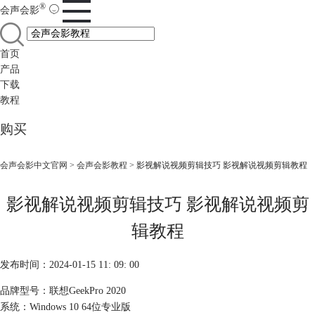
®
会声会影
首页
产品
下载
教程
购买
会声会影中文官网
>
会声会影教程
> 影视解说视频剪辑技巧 影视解说视频剪辑教程
影视解说视频剪辑技巧 影视解说视频剪
辑教程
发布时间：2024-01-15 11: 09: 00
品牌型号：联想GeekPro 2020
系统：Windows 10 64位专业版