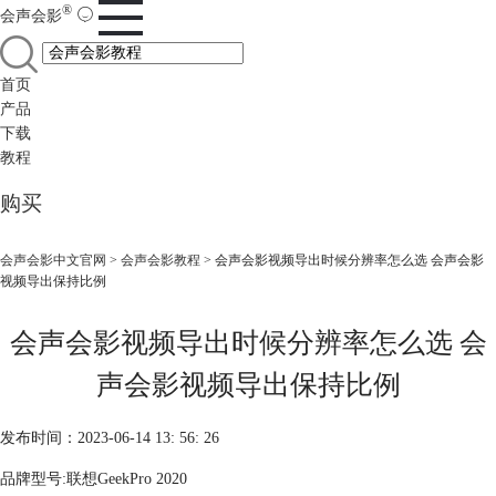
®
会声会影
首页
产品
下载
教程
购买
会声会影中文官网
>
会声会影教程
> 会声会影视频导出时候分辨率怎么选 会声会影
视频导出保持比例
会声会影视频导出时候分辨率怎么选 会
声会影视频导出保持比例
发布时间：2023-06-14 13: 56: 26
品牌型号:联想GeekPro 2020