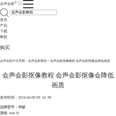
®
会声会影
首页
产品
下载
教程
购买
会声会影中文官网
>
会声会影教程
> 会声会影抠像教程 会声会影抠像会降低画质
会声会影抠像教程 会声会影抠像会降低
画质
发布时间：2024-04-08 09: 54: 00
品牌型号：华硕
系统: win 11