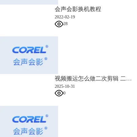
会声会影换机教程
2022-02-19
28
图5 软件自动抠像
二、会声会影抠像会降低画质
经过会声会影抠像功能后，素材的画质仍然维持原画质，其像素基本不会
发生变化。如果你发现抠像后导出的画质降低，可能是在进行素材导出
视频搬运怎么做二次剪辑 二次剪辑视频怎么处理
时，我们没有选择正确的视频参数导致的。
2025-10-31
正常操作的步骤是，我们完成绿幕素材的去背后，切换页面至“共享”，准
0
备导出已经处理好的素材。