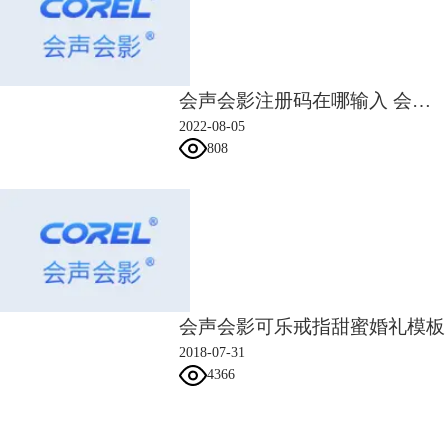
当我们已经安装完成了会声会影视频剪辑软件后，就可以开始有计划并按
顺序学习会声会影视频剪辑软件的使用技巧。作者根据自己的学习过程，
大致将会声会影的软件学习过程分为三个阶段，以下进行详细介绍。
1.会声会影的基础操作
会声会影注册码在哪输入 会声会影注册码是序列号吗
该阶段主要学习会声会影视频剪辑软件的基础知识，例如：认识软件界面
布局及基本功能、如何导入各种素材、熟悉各轨道及时间轴等。通过熟悉
2022-08-05
会声会影的基础操作，可以了解视频剪辑的基本逻辑与学习方向。
808
会声会影可乐戒指甜蜜婚礼模板
2018-07-31
4366
图3：会声会影软件界面
会声会影指南