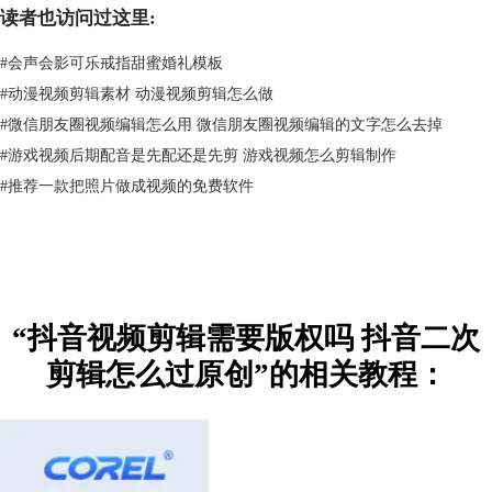
读者也访问过这里:
#
会声会影可乐戒指甜蜜婚礼模板
#
动漫视频剪辑素材 动漫视频剪辑怎么做
#
微信朋友圈视频编辑怎么用 微信朋友圈视频编辑的文字怎么去掉
#
游戏视频后期配音是先配还是先剪 游戏视频怎么剪辑制作
#
推荐一款把照片做成视频的免费软件
“抖音视频剪辑需要版权吗 抖音二次
剪辑怎么过原创”的相关教程：