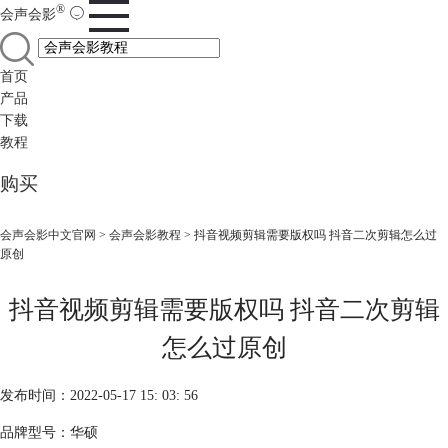
®
会声会影
首页
产品
下载
教程
购买
会声会影中文官网
>
会声会影教程
> 抖音视频剪辑需要版权吗 抖音二次剪辑怎么过
原创
抖音视频剪辑需要版权吗 抖音二次剪辑
怎么过原创
发布时间：2022-05-17 15: 03: 56
品牌型号：华硕