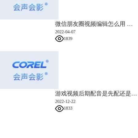
微信朋友圈视频编辑怎么用 微信朋友圈视频编辑的文字怎么去掉
2022-04-07
1839
游戏视频后期配音是先配还是先剪 游戏视频怎么剪辑制作
2022-12-22
1833
会声会影指南