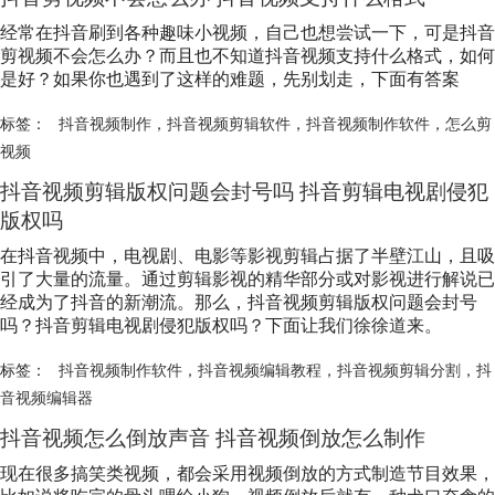
经常在抖音刷到各种趣味小视频，自己也想尝试一下，可是抖音
剪视频不会怎么办？而且也不知道抖音视频支持什么格式，如何
是好？如果你也遇到了这样的难题，先别划走，下面有答案
标签：
抖音视频制作
，
抖音视频剪辑软件
，
抖音视频制作软件
，
怎么剪
视频
抖音视频剪辑版权问题会封号吗 抖音剪辑电视剧侵犯
版权吗
在抖音视频中，电视剧、电影等影视剪辑占据了半壁江山，且吸
引了大量的流量。通过剪辑影视的精华部分或对影视进行解说已
经成为了抖音的新潮流。那么，抖音视频剪辑版权问题会封号
吗？抖音剪辑电视剧侵犯版权吗？下面让我们徐徐道来。
标签：
抖音视频制作软件
，
抖音视频编辑教程
，
抖音视频剪辑分割
，
抖
音视频编辑器
抖音视频怎么倒放声音 抖音视频倒放怎么制作
现在很多搞笑类视频，都会采用视频倒放的方式制造节目效果，