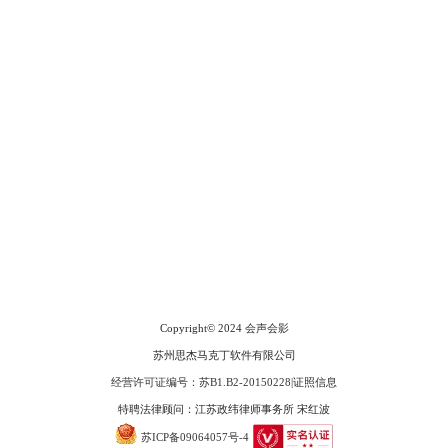
会声会影指南
服务支持
网站申明
联系客服
广告联盟
Copyright© 2024
会声会影
苏州思杰马克丁软件有限公司
经营许可证编号：苏B1.B2-20150228
|
证照信息
特聘法律顾问：江苏政纬律师事务所 宋红波
苏ICP备09064057号-4