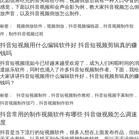
比如说将吃完的骨头喂给小狗，视频倒放后就有一种犬口夺食的
感觉，下面以抖音视频和会声会影为例，教大家抖音视频怎么倒
放声音，以及抖音视频倒放怎么制作。
标签：
视频倒放软件
，
视频倒放
，
抖音视频编辑器
，
抖音视频制作软
件
，
制作抖音视频过程
抖音短视频用什么编辑软件好 抖音短视频剪辑真的赚
钱吗
抖音短视频现如今已经越来越受欢迎了，成为人们闲暇时间的消
遣娱乐软件，同时也涌入了许多抖音短视频制作者。下面，我给
大家讲讲抖音短视频用什么编辑软件好，抖音短视频剪辑真的赚
钱吗？
标签：
抖音短视频制作
，
抖音短视频制作教程
，
抖音短视频字幕制作
，
抖音视频制作技巧
，
抖音视频制作软件
抖音常用的制作视频软件有哪些 抖音做视频怎么调速
度
抖音是当下流行的短视频软件，很多人想在上面发布作品，但由
于不会剪辑，以及找不到合适的视频制作软件，所以迟迟没能行