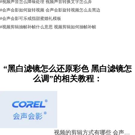
#
视频声音怎么降噪处理 视频声音转换文字怎么弄
#
会声会影如何旋转视频 会声会影旋转视频怎么去黑边
#
会声会影可乐戒指甜蜜婚礼模板
#
视频剪辑抽帧补帧什么意思 视频剪辑如何抽帧补帧
图2：删除黑白滤镜效果
现在的拍摄设备比以前进步太多，拍摄的视频都是彩色，很少有黑白视
频。
如果大家有创作黑白视频的需求，可以给视频添加黑白滤镜，并进行相应
“黑白滤镜怎么还原彩色 黑白滤镜怎
的调整。
下面就以会声会影为例，告诉大家黑白滤镜怎么调。
么调”的相关教程：
二、黑白滤镜怎么调
1、导入视频素材
打开会声会影，点击“编辑——导入媒体文件”，选中视频素材，点击“打
开”导入素材，或者直接将视频素材拖拽到软件中。
视频的剪辑方式有哪些 会声会影如何控制音乐的节奏和视频的剪辑效果