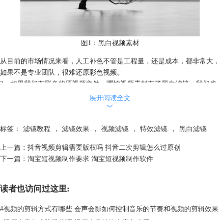
图1：黑白视频素材
从目前的市场情况来看，人工补色不管是工程量，还是成本，都非常大，
如果不是专业团队，很难还原彩色视频。
2、如果我们有彩色的原视频文件，哪怕视频素材有了黑白滤镜，我们也
能通过删除滤镜效果、还原彩色视频。
展开阅读全文
比如在会声会影中，添加黑白滤镜后，双击视频素材，点击“效果——滤
︾
镜”，选中黑白滤镜，点击“x”就能还原彩色。
标签：
滤镜教程
，
滤镜效果
，
视频滤镜
，
特效滤镜
，
黑白滤镜
上一篇：
抖音视频剪辑需要版权吗 抖音二次剪辑怎么过原创
下一篇：
淘宝短视频制作要求 淘宝短视频制作软件
读者也访问过这里:
#
视频的剪辑方式有哪些 会声会影如何控制音乐的节奏和视频的剪辑效果