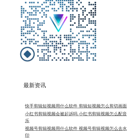
最新资讯
快手剪辑短视频用什么软件 剪辑短视频怎么剪切画面
小红书剪辑视频会被起诉吗 小红书剪辑视频怎么配音
乐
视频号剪辑视频用什么软件 视频号剪辑视频怎么去水
印