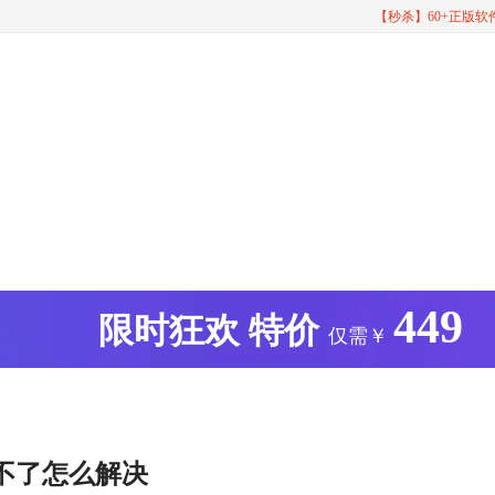
【秒杀】60+正版
449
版
限时狂欢
特价
仅需￥
不了怎么解决