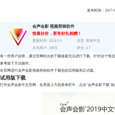
发布时间：2017-03-3
会声会影 视频剪辑软件
惊喜好价，更有好礼相赠！
更新时间: 2024/2/3
语言: 简体中文
月均用户: 188万
评分: 4.7
有一些用户反映，通过官网给出的下载链接无法进行下载。针对这个情况
参考如下方法操作。
在官网进行会声会影
视频剪辑软件
下载包括试用版和正式版。
试用版下载
打开会声会影中文官网，在界面上方的菜单栏中，点击“会声会影下载”