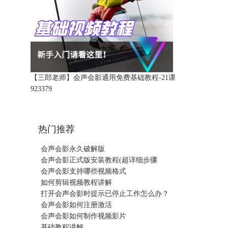
【三郎老师】会声会影通用免费基础教程-21课
92337
9
热门推荐
会声会影永久破解版
会声会影正式版安装教程(超详细步骤
会声会影支持哪些视频格式
如何剪辑视频教程讲解
打开会声会影时提示已停止工作怎么办？
会声会影如何注册激活
会声会影如何制作视频影片
基础教程讲解