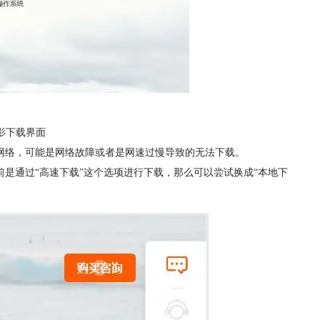
影下载界面
网络，可能是网络故障或者是网速过慢导致的无法下载。
是通过“高速下载”这个选项进行下载，那么可以尝试换成“本地下