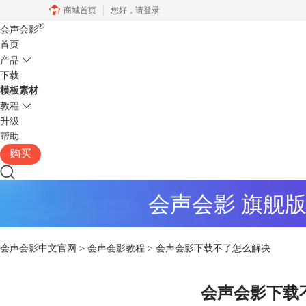
商城首页
您好，
请登录
®
会声会影
首页
产品
下载
模板素材
教程
升级
帮助
购买
会声会影 旗舰
会声会影中文官网
>
会声会影教程
> 会声会影下载不了怎么解决
会声会影下载