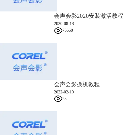
会声会影2020安装激活教程
2020-08-18
75668
会声会影换机教程
2022-02-19
28