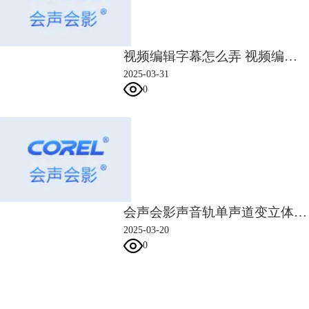
视频编辑字幕怎么弄 视频编辑字幕怎么去除
2025-03-31
0
会声会影声音轨单声道变立体声 会声会影音频轨道如何调节声音
2025-03-20
0
会声会影指南