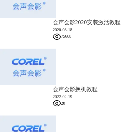
会声会影2020安装激活教程
2020-08-18
75668
会声会影换机教程
2022-02-19
28