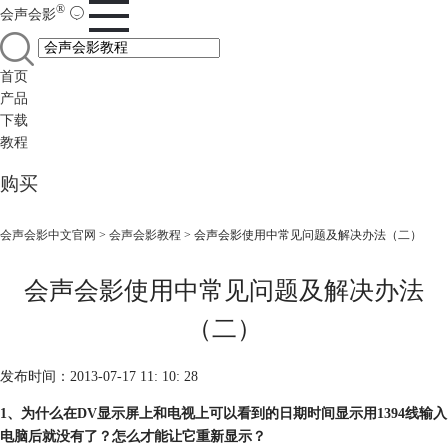
®
会声会影
首页
产品
下载
教程
购买
会声会影中文官网
>
会声会影教程
> 会声会影使用中常见问题及解决办法（二）
会声会影使用中常见问题及解决办法
（二）
发布时间：2013-07-17 11: 10: 28
1、为什么在DV显示屏上和电视上可以看到的日期时间显示用1394线输入
电脑后就没有了？怎么才能让它重新显示？