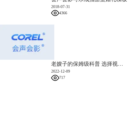
2018-07-31
4366
老嫂子的保姆级科普 选择视频剪辑软件就从阅读本文开始
2022-12-09
717
会声会影指南
服务支持