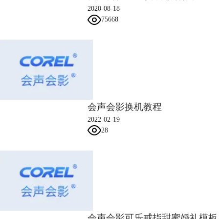
2020-08-18
75668
会声会影换机教程
2022-02-19
28
会声会影可乐戒指甜蜜婚礼模板