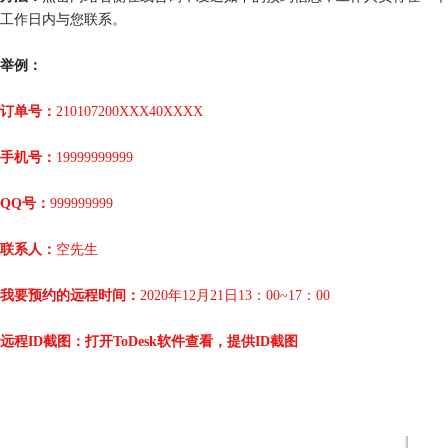
工作日内与您联系。
举例：
订单号：
210107200XXX40XXXX
手机号：
19999999999
QQ号：
999999999
联系人：
空先生
我要预约的远程时间：
2020年12月21日13：00~17：00
远程ID截图：打开ToDesk软件查看，提供ID截图