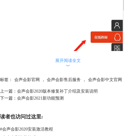
展开阅读全文
︾
标签：
会声会影官网
，
会声会影售后服务
，
会声会影中文官网
上一篇：
会声会影2020版本修复补丁介绍及安装说明
下一篇：
会声会影2021新功能预测
读者也访问过这里:
#
会声会影2020安装激活教程