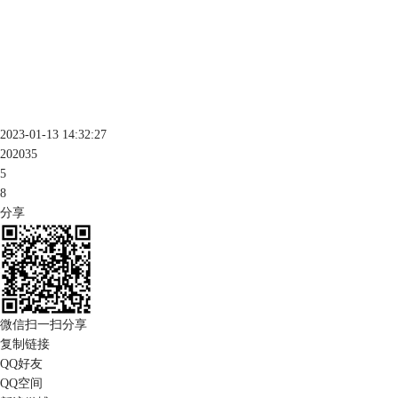
2023-01-13 14:32:27
202035
5
8
分享
微信扫一扫分享
复制链接
QQ好友
QQ空间