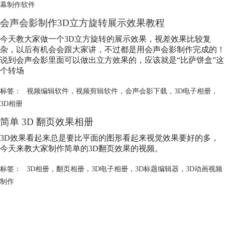
幕制作软件
会声会影制作3D立方旋转展示效果教程
今天教大家做一个3D立方旋转的展示效果，视差效果比较复
杂，以后有机会会跟大家讲，不过都是用会声会影制作完成的！
说到会声会影里面可以做出立方效果的，应该就是“比萨饼盒”这
个转场
标签：
视频编辑软件
，
视频剪辑软件
，
会声会影下载
，
3D电子相册
，
3D相册
简单 3D 翻页效果相册
3D效果看起来总是要比平面的图形看起来视觉效果要好的多，
今天来教大家制作简单的3D翻页效果的视频。
标签：
3D相册
，
翻页相册
，
3D电子相册
，
3D标题编辑器
，
3D动画视频
制作