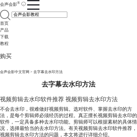
®
会声会影
首页
产品
下载
教程
购买
会声会影中文官网
>
去字幕去水印方法
去字幕去水印方法
视频剪辑去水印软件推荐 视频剪辑去水印方法
不会去水印，很难做好视频剪辑。选对软件、掌握去水印的方
法，是每个剪辑师必须经历的过程。真正擅长视频剪辑去水印的
软件，一定具备多种去水印功能。剪辑师可以根据素材的具体情
况，选择最恰当的去水印方法。有关视频剪辑去水印软件推荐，
视频剪辑去水印方法的问题，本文将进行详细介绍。