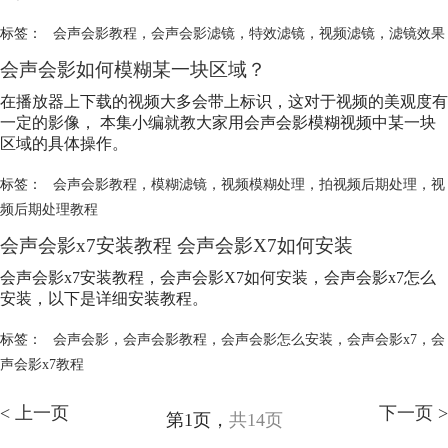
标签：
会声会影教程
，
会声会影滤镜
，
特效滤镜
，
视频滤镜
，
滤镜效果
会声会影如何模糊某一块区域？
在播放器上下载的视频大多会带上标识，这对于视频的美观度有
一定的影像， 本集小编就教大家用会声会影模糊视频中某一块
区域的具体操作。
标签：
会声会影教程
，
模糊滤镜
，
视频模糊处理
，
拍视频后期处理
，
视
频后期处理教程
会声会影x7安装教程 会声会影X7如何安装
会声会影x7安装教程，会声会影X7如何安装，会声会影x7怎么
安装，以下是详细安装教程。
标签：
会声会影
，
会声会影教程
，
会声会影怎么安装
，
会声会影x7
，
会
声会影x7教程
< 上一页
下一页 >
第1页，
共14页