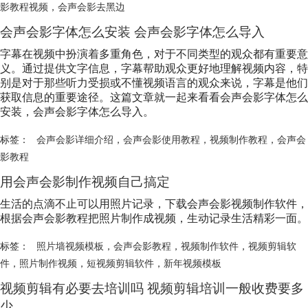
影教程视频
，
会声会影去黑边
会声会影字体怎么安装 会声会影字体怎么导入
字幕在视频中扮演着多重角色，对于不同类型的观众都有重要意
义。通过提供文字信息，字幕帮助观众更好地理解视频内容，特
别是对于那些听力受损或不懂视频语言的观众来说，字幕是他们
获取信息的重要途径。这篇文章就一起来看看会声会影字体怎么
安装，会声会影字体怎么导入。
标签：
会声会影详细介绍
，
会声会影使用教程
，
视频制作教程
，
会声会
影教程
用会声会影制作视频自己搞定
生活的点滴不止可以用照片记录，下载会声会影视频制作软件，
根据
会声会影教程
把照片制作成视频，生动记录生活精彩一面。
标签：
照片墙视频模板
，
会声会影教程
，
视频制作软件
，
视频剪辑软
件
，
照片制作视频
，
短视频剪辑软件
，
新年视频模板
视频剪辑有必要去培训吗 视频剪辑培训一般收费要多
少