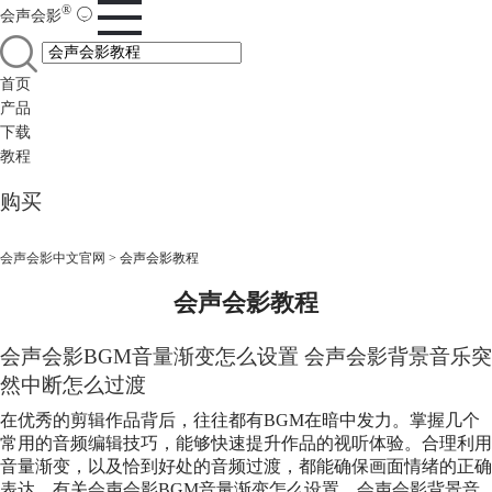
®
会声会影
首页
产品
下载
教程
购买
会声会影中文官网
>
会声会影教程
会声会影教程
会声会影BGM音量渐变怎么设置 会声会影背景音乐突
然中断怎么过渡
在优秀的剪辑作品背后，往往都有BGM在暗中发力。掌握几个
常用的音频编辑技巧，能够快速提升作品的视听体验。合理利用
音量渐变，以及恰到好处的音频过渡，都能确保画面情绪的正确
表达。有关会声会影BGM音量渐变怎么设置，会声会影背景音