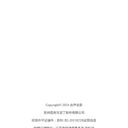
会声会影指南
服务支持
网站申明
联系客服
广告联盟
Copyright© 2024
会声会影
苏州思杰马克丁软件有限公司
经营许可证编号：苏B1.B2-20150228
|
证照信息