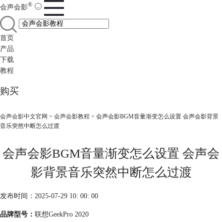
®
会声会影
首页
产品
下载
教程
购买
会声会影中文官网
>
会声会影教程
> 会声会影BGM音量渐变怎么设置 会声会影背景
音乐突然中断怎么过渡
会声会影BGM音量渐变怎么设置 会声会
影背景音乐突然中断怎么过渡
发布时间：2025-07-29 10: 00: 00
品牌型号：
联想GeekPro 2020