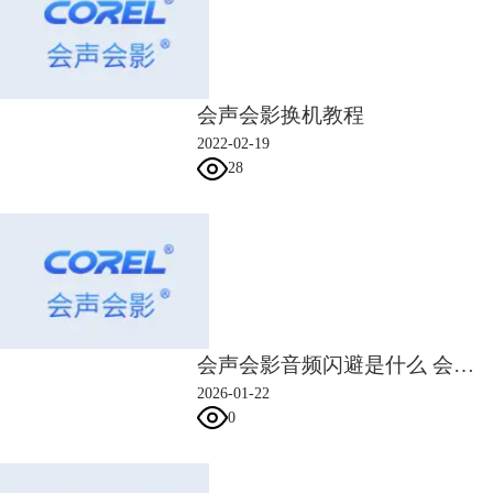
图4：添加三个控制点位
会声会影换机教程
4、拖拽三个控制点，调低读稿区间的BGM音量。并且，在读稿配音的结
2022-02-19
束处，制作BGM的音量渐强效果。
28
图5：降低选中区间音量制作渐变效果
会声会影音频闪避是什么 会声会影音频闪避背景音乐自动淡入方法
5、会声会影允许我们为音频添加多个控制点位，从而打造出更加复杂的
声音渐变效果。
2026-01-22
0