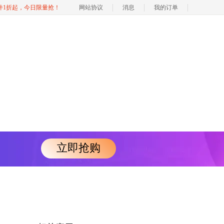
软件1折起，今日限量抢！
网站协议
消息
我的订单
立即抢购