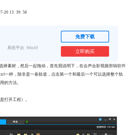
0 13: 39: 58
免费下载
系统平台: Win10
立即购买
ft选择素材，然后一起拖动，首先我说明下，在
会声会影视频剪辑软件
ctrl一样，除非是一条轨道，点击第一个和最后一个可以选择整个轨
用的方法。
是打开工程）。