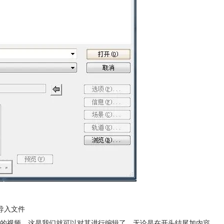
导入文件
的视频，这是我们就可以对其进行编辑了，无论是在开头结尾加内容