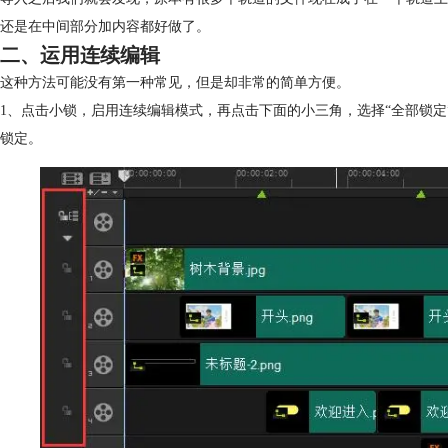
还是在中间部分加内容都好做了。
二、运用连续编辑
这种方法可能没有第一种常见，但是却非常的简单方便。
1、点击小锁，启用连续编辑模式，再点击下面的小三角，选择“全部锁
锁定。