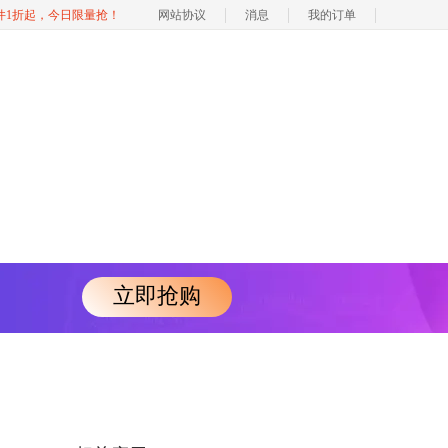
软件1折起，今日限量抢！
网站协议
消息
我的订单
立即抢购