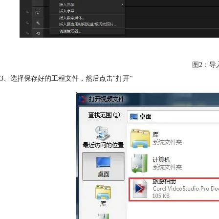
图2：导
3、选择保存好的工程文件，然后点击“打开”