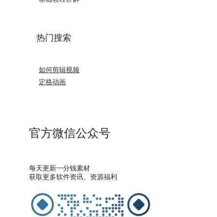
热门搜索
如何剪辑视频
定格动画
官方微信公众号
每天更新一分钱素材
获取更多软件资讯、资源福利