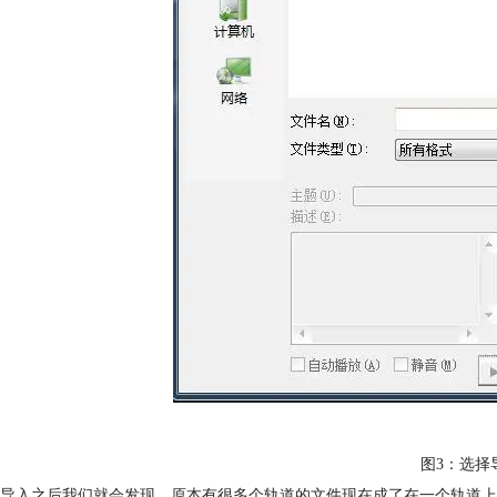
图3：选择
导入之后我们就会发现，原本有很多个轨道的文件现在成了在一个轨道上