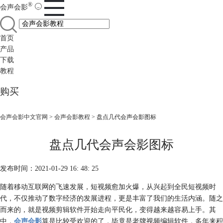
®
会声会影
首页
产品
下载
教程
购买
会声会影中文官网
>
会声会影教程
> 盘点几代会声会影图标
盘点几代会声会影图标
发布时间：2021-01-29 16: 48: 25
随着移动互联网的飞速发展，短视频愈加火爆，从兴起到全民短视频时
代，不仅推动了数字经济的发展进程，更是丰富了我们的生活内涵。随之
而来的，就是视频剪辑软件开始走向平民化，变得越来越容易上手。其
中，
会声会影
算是比较受欢迎的了，毕竟是老牌视频编辑软件，多年来积