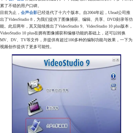
累了不错的用户口碑。
目前为止，
会声会影
已经迭代了十六个版本。自2004年起，Ulead公司推
出了VideoStudio 8，为我们提供了图像捕获、编辑、共享、DVD刻录等功
能。此后两年，其又陆续推出了VideoStudio 9、VideoStudio 10 plus版本，
VideoStudio 10 plus在拥有图像捕获和编修功能的基础上，还可以转换
MV、DV、TV等文件，并提供有超过100多种的编制功能与效果，一下为
视频创作提供了更多可能性。