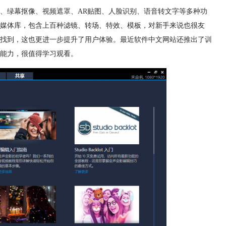
、绿幕抠像、
视频遮罩
、AR贴图、人脸识别、语音转文字等多种功
媒体库，包含上百种滤镜、转场、特效、模板，对新手来说也很友
找到，这也更进一步提升了用户体验。最近软件中文网站还推出了
训
能力，很值得学习观看。