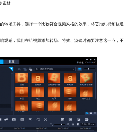
割素材
的转场工具，选择一个比较符合视频风格的效果，将它拖到视频轨道
响观感，我们在给视频添加转场、
特效
、滤镜时都要注意这一点，不