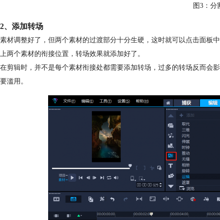
图3：分
2、添加转场
素材调整好了，但两个素材的过渡部分十分生硬，这时就可以点击面板中
上两个素材的衔接位置，转场效果就添加好了。
在剪辑时，并不是每个素材衔接处都需要添加
转场
，过多的转场反而会影
要滥用。