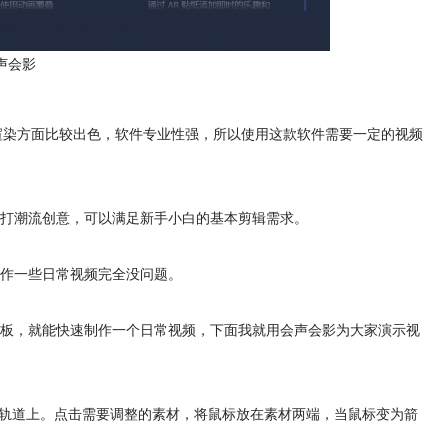
声会影
音视频编辑渲染方面比较出色，软件专业性强，所以使用这款软件需要一定的视频
打潮流创意，可以满足新手小白的基本剪辑需求。
作一些日常视频完全没问题。
板，就能快速制作一个日常视频，下面我就用会声会影为大家演示视
到视频轨道上。点击需要调整的素材，将鼠标放在素材两端，当鼠标变为箭