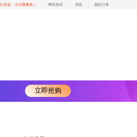
软件1折起，今日限量抢！
网站协议
消息
我的订单
立即抢购