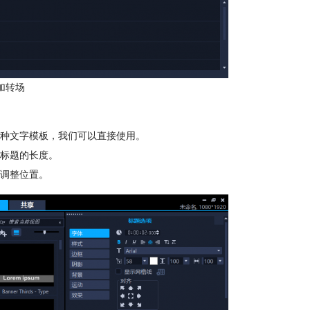
加转场
种文字模板，我们可以直接使用。
标题的长度。
调整位置。