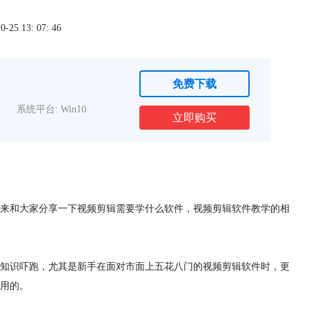
5 13: 07: 46
免费下载
系统平台: Win10
立即购买
来和大家分享一下视频剪辑需要学什么软件，视频剪辑软件教学的相
知识吓跑，尤其是新手在面对市面上五花八门的视频剪辑软件时，更
用的。