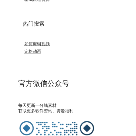
热门搜索
如何剪辑视频
定格动画
官方微信公众号
每天更新一分钱素材
获取更多软件资讯、资源福利