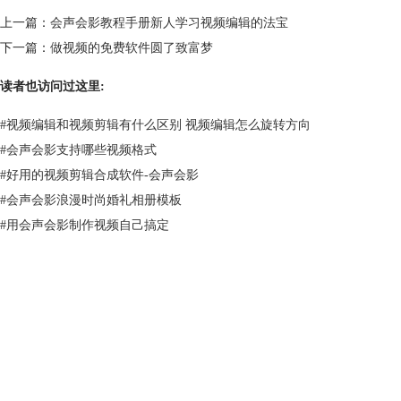
上一篇：
会声会影教程手册新人学习视频编辑的法宝
下一篇：
做视频的免费软件圆了致富梦
读者也访问过这里:
#
视频编辑和视频剪辑有什么区别 视频编辑怎么旋转方向
#
会声会影支持哪些视频格式
#
好用的视频剪辑合成软件-会声会影
#
会声会影浪漫时尚婚礼相册模板
#
用会声会影制作视频自己搞定