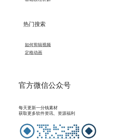
热门搜索
如何剪辑视频
定格动画
官方微信公众号
每天更新一分钱素材
获取更多软件资讯、资源福利