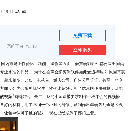
6 11: 45: 08
免费下载
系统平台: Win10
立即购买
在国内市场上性价比、功能、操作等方面，会声会影软件都要高出同类
专业水准的作品。 为什么会声会影剪辑软件如此受追捧呢？ 原因其实
，越来越多。比如：电视台、婚庆公司、广告公司等等。甚至一些企
方面，会声会影剪辑软件，性价比超好，相当优惠的使用价格，却能
的视频剪辑软件。 去年，我的小师妹被要求制作一段年会的视频播
备好的材料，用了不到一个小时的时候，就制作出年会轰动全场的视
，让领导认可了她的能力，现在已经成为了部门主管。