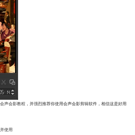
会声会影教程
，并强烈推荐你使用会声会影剪辑软件，相信这是好用
并使用