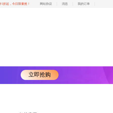
软件1折起，今日限量抢！
网站协议
消息
我的订单
立即抢购