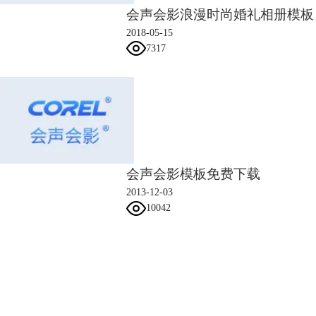
会声会影浪漫时尚婚礼相册模板
2018-05-15
7317
会声会影模板免费下载
2013-12-03
10042
会声会影指南
服务支持