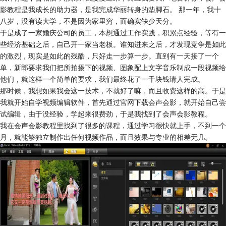
影教程是我成长的助力器，是我完成华丽转身的垫脚石。 那一年，我十
八岁，没有读大学，不是因为家里穷，而确实缺少天分。
于是成了一家婚庆公司的员工，本想通过工作实践，积累点经验，等有一
些经济基础之后，自己开一家当老板。谁知进来之后，才发现竞争是如此
的激烈，现实是如此的残酷，只好走一步算一步。直到有一天接了一个
单，新郎要求我们把所拍摄下的视频、图象配上文字音乐制成一段视频给
他们，就这样一个简单的要求，我们最终花了一千块钱请人完成。
那时候，我想如果我会这一技术，不就好了嘛，而且收费这样的高。于是
我就开始自学视频编辑软件，首先通过官网下载会声会影，就开始自己尝
试编辑，由于没经验，学起来很费劲，于是我找到了会声会影教程。
我在会声会影教程里找到了很多的课程，通过学习很快就上手，不到一个
月，就能够独立制作出任何视频作品，而且效果与专业的相差无几。