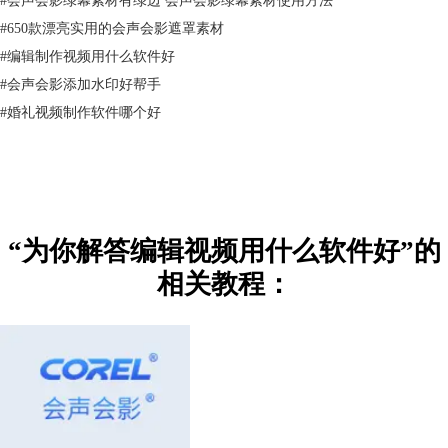
#
650款漂亮实用的会声会影遮罩素材
#
编辑制作视频用什么软件好
#
会声会影添加水印好帮手
#
婚礼视频制作软件哪个好
“为你解答编辑视频用什么软件好”的
相关教程：