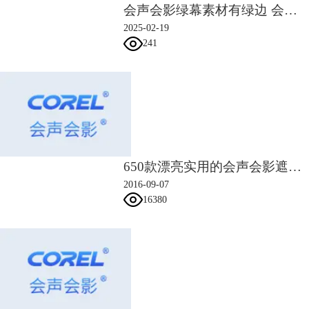
会声会影绿幕素材有绿边 会声会影绿幕素材使用方法
2025-02-19
241
650款漂亮实用的会声会影遮罩素材
2016-09-07
16380