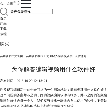
®
会声会影
首页
产品
下载
教程
购买
会声会影中文官网
>
会声会影教程
> 为你解答编辑视频用什么软件好
为你解答编辑视频用什么软件好
发布时间：2013-10-29 12: 18: 21
许多视频编辑新手首先会问到的一个问题就是：编辑视频用什么软件好？
这个问题的答案并不是的，好的视频编辑软件有很多，并不是好的视频编
辑软件就适合每一个人，我们应当寻找一款适合自己使用的软件，不管是
从操作习惯还是功能的选择上都应该满足这个要求。