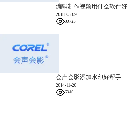
编辑制作视频用什么软件好
2018-03-09
30725
会声会影添加水印好帮手
2014-11-20
6346
会声会影指南
服务支持