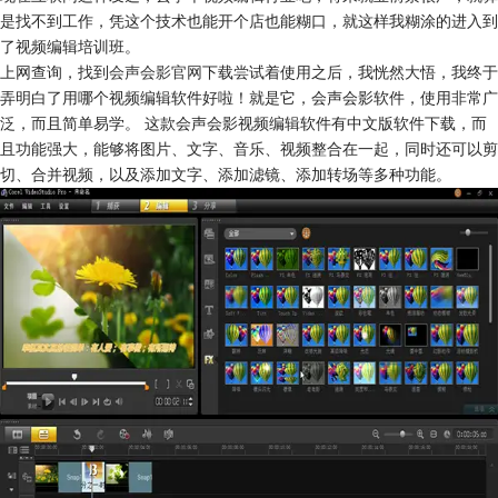
是找不到工作，凭这个技术也能开个店也能糊口，就这样我糊涂的进入到
了视频编辑培训班。
上网查询，找到
会声会影官网
下载尝试着使用之后，我恍然大悟，我终于
弄明白了用哪个视频编辑软件好啦！就是它，会声会影软件，使用非常广
泛，而且简单易学。 这款会声会影视频编辑软件有中文版软件下载，而
且功能强大，能够将图片、文字、音乐、视频整合在一起，同时还可以剪
切、合并视频，以及添加文字、添加滤镜、添加转场等多种功能。