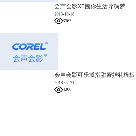
会声会影X5圆你生活导演梦
2013-10-18
3363
会声会影可乐戒指甜蜜婚礼模板
2018-07-31
4366
会声会影指南
服务支持