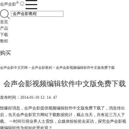
®
会声会影
首页
产品
下载
教程
购买
会声会影中文官网
>
会声会影教程
> 会声会影视频编辑软件中文版免费下载
会声会影视频编辑软件中文版免费下载
发布时间：2014-01-10 12: 14: 47
惊爆好消息，
会声会影
提供视频编辑软件中文版免费下载了，消息传出
后，当天会声会影官方网站下载数据统计，截止当天，共有近三万人下
载。 一时间引得业界人士震惊，众媒体纷纷前去采访，探究会声会影视
频编辑软件为何如此受欢迎？