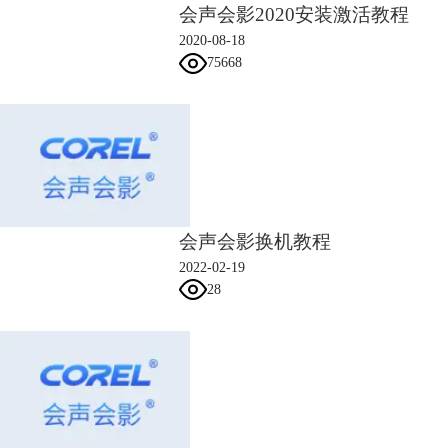
会声会影2020安装激活教程
2020-08-18
75668
会声会影换机教程
2022-02-19
28