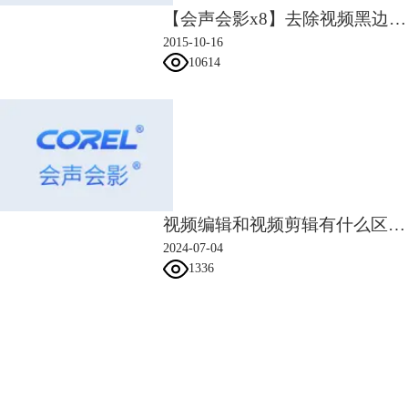
【会声会影x8】去除视频黑边视频教程
2015-10-16
10614
视频编辑和视频剪辑有什么区别 视频编辑怎么旋转方向
2024-07-04
1336
会声会影指南
服务支持