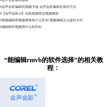
#
会声会影编辑完视频卡顿 会声会影编辑后保存方法
#
【会声会影x8】去除视频黑边视频教程
#
视频编辑和视频剪辑有什么区别 视频编辑怎么旋转方向
#
编辑制作视频用什么软件好
“能编辑rmvb的软件选择”的相关教
程：