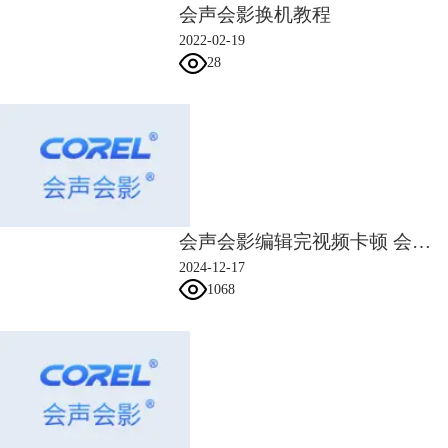
会声会影换机教程
2022-02-19
28
会声会影编辑完视频卡顿 会声会影编辑后保存方法
2024-12-17
1068