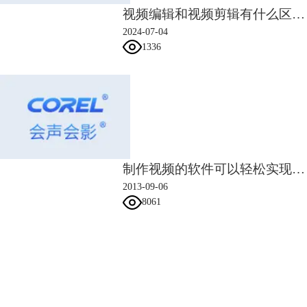
视频编辑和视频剪辑有什么区别 视频编辑怎么旋转方向
2024-07-04
1336
制作视频的软件可以轻松实现格式转换
2013-09-06
8061
会声会影指南
服务支持