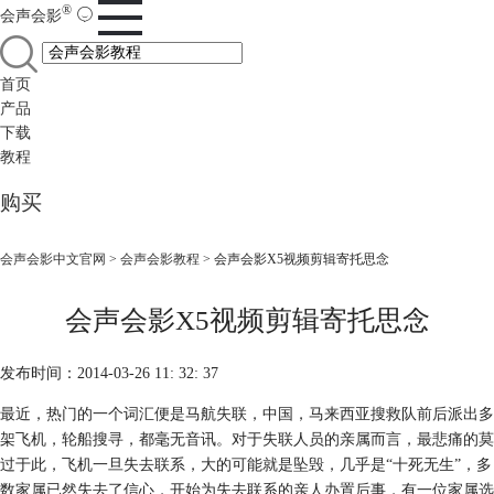
®
会声会影
首页
产品
下载
教程
购买
会声会影中文官网
>
会声会影教程
> 会声会影X5视频剪辑寄托思念
会声会影X5视频剪辑寄托思念
发布时间：2014-03-26 11: 32: 37
最近，热门的一个词汇便是马航失联，中国，马来西亚搜救队前后派出多
架飞机，轮船搜寻，都毫无音讯。对于失联人员的亲属而言，最悲痛的莫
过于此，飞机一旦失去联系，大的可能就是坠毁，几乎是“十死无生”，多
数家属已然失去了信心，开始为失去联系的亲人办置后事，有一位家属选