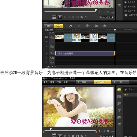
最后添加一段背景音乐，为电子相册营造一个温馨感人的氛围。在音乐轨