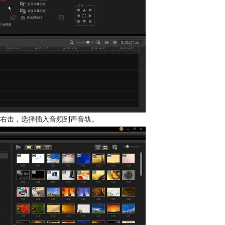
右击，选择插入音频到声音轨。