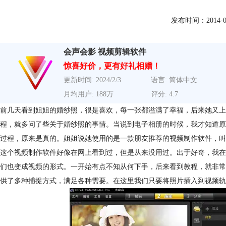
发布时间：2014-02-1
会声会影 视频剪辑软件
惊喜好价，更有好礼相赠！
更新时间: 2024/2/3
语言: 简体中文
月均用户: 188万
评分: 4.7
前几天看到姐姐的婚纱照，很是喜欢，每一张都溢满了幸福，后来她又上
程，就多问了些关于婚纱照的事情。当说到电子相册的时候，我才知道原
过程，原来是真的。姐姐说她使用的是一款朋友推荐的视频制作软件，叫
这个视频制作软件好像在网上看到过，但是从来没用过。出于好奇，我在
们也变成视频的形式。一开始有点不知从何下手，后来看到教程，就非常
供了多种捕捉方式，满足各种需要。在这里我们只要将照片插入到视频轨