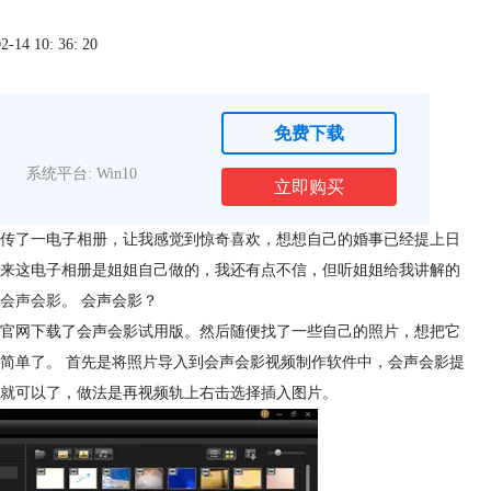
4 10: 36: 20
免费下载
系统平台: Win10
立即购买
传了一电子相册，让我感觉到惊奇喜欢，想想自己的婚事已经提上日
来这电子相册是姐姐自己做的，我还有点不信，但听姐姐给我讲解的
会声会影
。 会声会影？
官网下载了会声会影试用版。然后随便找了一些自己的照片，想把它
简单了。 首先是将照片导入到会声会影视频制作软件中，会声会影提
就可以了，做法是再视频轨上右击选择插入图片。