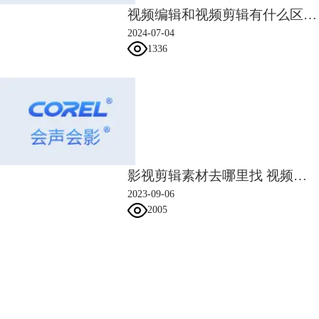
视频编辑和视频剪辑有什么区别 视频编辑怎么旋转方向
2024-07-04
1336
影视剪辑素材去哪里找 视频剪辑素材免费网站
2023-09-06
2005
会声会影指南
服务支持