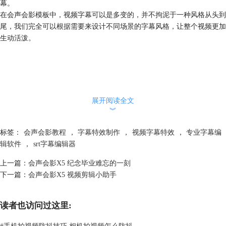
幕。
在会声会影模板中，视频字幕可以是多变的，并不拘泥于一种风格从头到
尾，我们完全可以根据需要来设计不同场景的字幕风格，让整个视频更加
生动活泼。
展开阅读全文
︾
标签：
会声会影教程
，
字幕特效制作
，
视频字幕特效
，
专业字幕编
辑软件
，
srt字幕编辑器
上一篇：
会声会影X5 纪念毕业难忘的一刻
下一篇：
会声会影X5 视频剪辑小助手
读者也访问过这里:
#
手机拍视频防抖技巧 相机拍视频怎么防抖