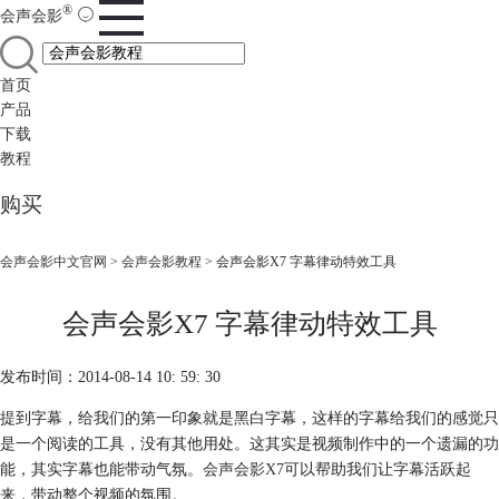
®
会声会影
首页
产品
下载
教程
购买
会声会影中文官网
>
会声会影教程
> 会声会影X7 字幕律动特效工具
会声会影X7 字幕律动特效工具
发布时间：2014-08-14 10: 59: 30
提到字幕，给我们的第一印象就是黑白字幕，这样的字幕给我们的感觉只
是一个阅读的工具，没有其他用处。这其实是视频制作中的一个遗漏的功
能，其实字幕也能带动气氛。
会声会影X7
可以帮助我们让字幕活跃起
来，带动整个视频的氛围。